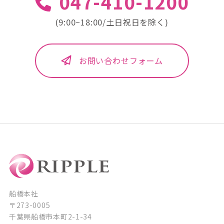
047-410-1200
(9:00~18:00/土日祝日を除く)
お問い合わせフォーム
船橋本社
〒273-0005
千葉県船橋市本町2-1-34