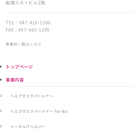
船橋スカイビル2階
TEL：047-410-1200
FAX：047-410-1205
事業所一覧はこちら
トップページ
事業内容
ヘルプデスクパートナー
ヘルプデスクパートナー for Biz
トータルITヘルパー