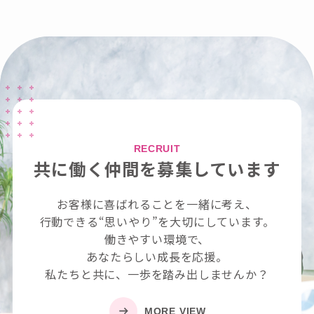
RECRUIT
共に働く仲間を募集しています
お客様に喜ばれることを一緒に考え、
行動できる“思いやり”を大切にしています。
働きやすい環境で、
あなたらしい成長を応援。
私たちと共に、一歩を踏み出しませんか？
MORE VIEW