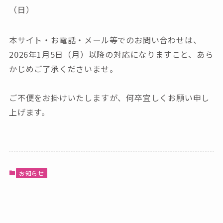
（日）
本サイト・お電話・メール等でのお問い合わせは、
2026年1月5日（月）以降の対応になりますこと、あら
かじめご了承くださいませ。
ご不便をお掛けいたしますが、何卒宜しくお願い申し
上げます。
お知らせ