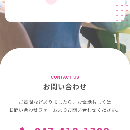
CONTACT US
お問い合わせ
ご質問などありましたら、お電話もしくは
お問い合わせフォームよりお問い合わせください。