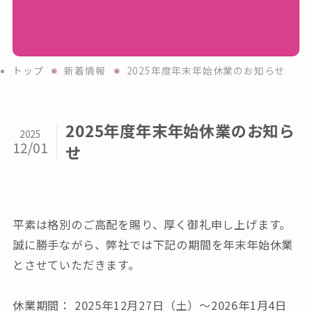
トップ
新着情報
2025年度年末年始休業のお知らせ
2025年度年末年始休業のお知ら
2025
12/01
せ
平素は格別のご高配を賜り、厚く御礼申し上げます。
誠に勝手ながら、弊社では下記の期間を年末年始休業
とさせていただきます。
休業期間： 2025年12月27日（土）～2026年1月4日