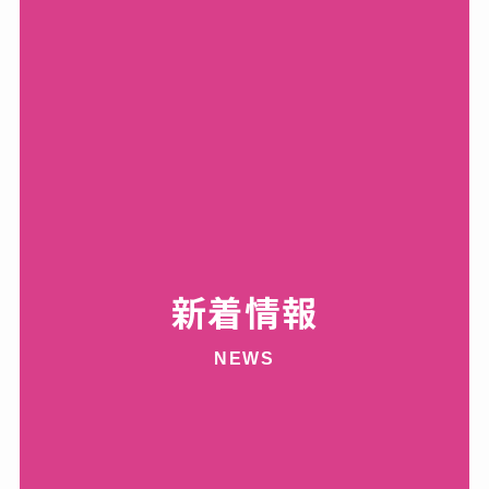
新着情報
NEWS