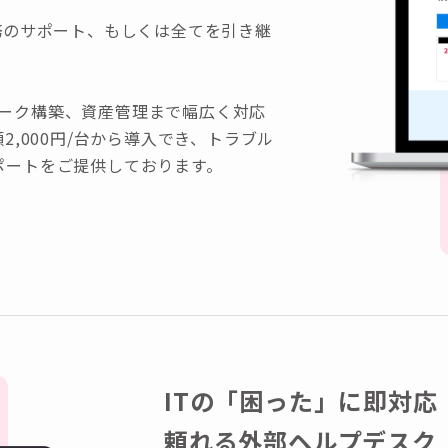
部の業務のサポート、もしくは全てを引き継
ワーク構築、資産管理まで幅広く対応
2,000円/台から導入でき、トラブル
ポートをご提供しております。
ITの「困った」に即対応
頼れる外部ヘルプデスク