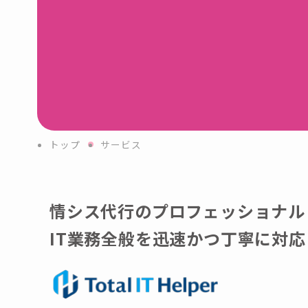
トップ
サービス
情シス代行のプロフェッショナル
IT業務全般を迅速かつ丁寧に対応