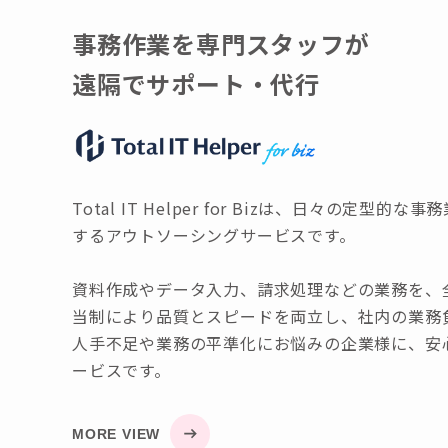
事務作業を専門スタッフが
遠隔でサポート・代行
Total IT Helper for Bizは、日々の定
するアウトソーシングサービスです。
資料作成やデータ入力、請求処理などの業務を、
当制により品質とスピードを両立し、社内の業務
人手不足や業務の平準化にお悩みの企業様に、安
ービスです。
MORE VIEW