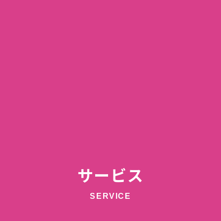
サービス
SERVICE