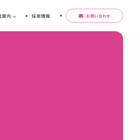
社案内
採用情報
お問い合わせ