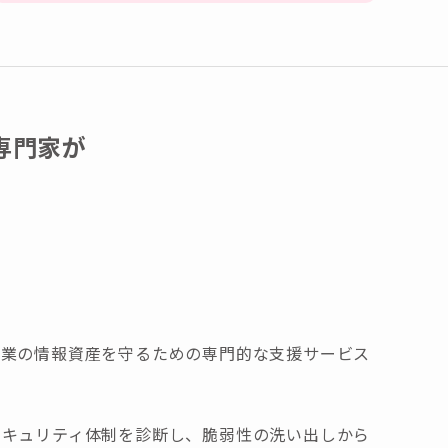
専門家が
企業の情報資産を守るための専門的な支援サービス
セキュリティ体制を診断し、脆弱性の洗い出しから