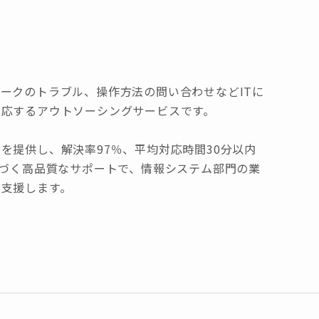
ークのトラブル、操作方法の問い合わせなどITに
対応するアウトソーシングサービスです。
を提供し、解決率97％、平均対応時間30分以内
基づく高品質なサポートで、情報システム部門の業
を支援します。