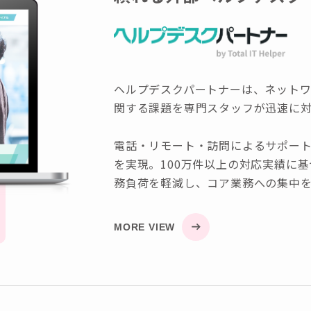
ヘルプデスクパートナーは、ネットワ
関する課題を専門スタッフが迅速に
電話・リモート・訪問によるサポート
を実現。100万件以上の対応実績に
務負荷を軽減し、コア業務への集中
MORE VIEW