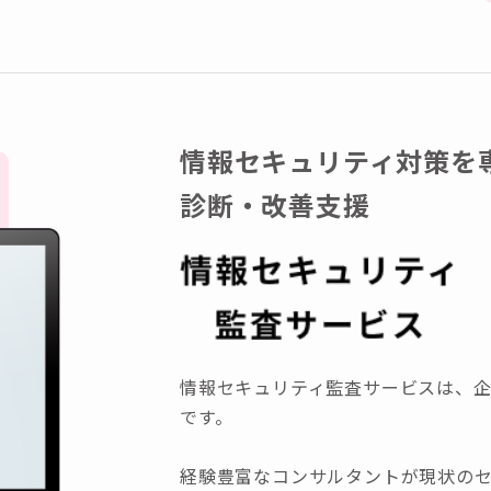
情報セキュリティ対策を
診断・改善支援
情報セキュリティ監査サービスは、
です。
経験豊富なコンサルタントが現状の