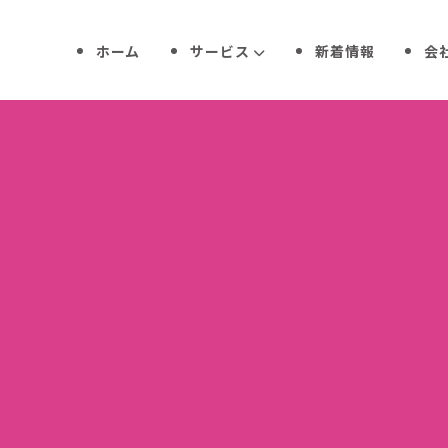
ホーム
サービス
新着情報
会