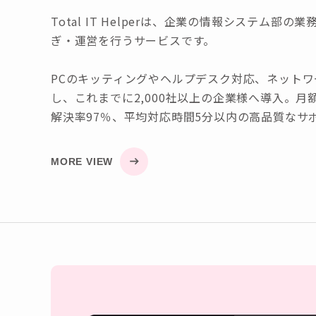
Total IT Helperは、企業の情報システム
ぎ・運営を行うサービスです。
PCのキッティングやヘルプデスク対応、ネット
し、これまでに2,000社以上の企業様へ導入。月額
解決率97％、平均対応時間5分以内の高品質なサ
MORE VIEW